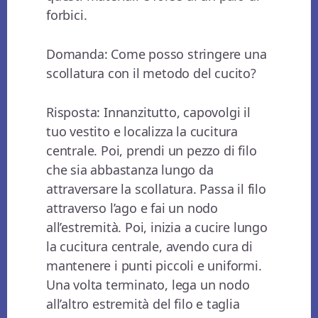
forbici.
Domanda: Come posso stringere una
scollatura con il metodo del cucito?
Risposta: Innanzitutto, capovolgi il
tuo vestito e localizza la cucitura
centrale. Poi, prendi un pezzo di filo
che sia abbastanza lungo da
attraversare la scollatura. Passa il filo
attraverso l’ago e fai un nodo
all’estremità. Poi, inizia a cucire lungo
la cucitura centrale, avendo cura di
mantenere i punti piccoli e uniformi.
Una volta terminato, lega un nodo
all’altro estremità del filo e taglia