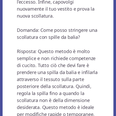
l’eccesso. Infine, capovolgi
nuovamente il tuo vestito e prova la
nuova scollatura.
Domanda: Come posso stringere una
scollatura con spille da balia?
Risposta: Questo metodo è molto
semplice e non richiede competenze
di cucito. Tutto ciò che devi fare è
prendere una spilla da balia e infilarla
attraverso il tessuto sulla parte
posteriore della scollatura. Quindi,
regola la spilla fino a quando la
scollatura non è della dimensione
desiderata. Questo metodo è ideale
per modifiche rapide o temporanee.