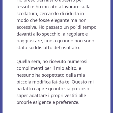
tessuti e ho iniziato a lavorare sulla
scollatura, cercando di ridurla in
modo che fosse elegante ma non
eccessiva. Ho passato un po’ di tempo
davanti allo specchio, a regolare e
riaggiustare, fino a quando non sono
stato soddisfatto del risultato.
Quella sera, ho ricevuto numerosi
complimenti per il mio abito, e
nessuno ha sospettato della mia
piccola modifica fai-da-te. Questo mi
ha fatto capire quanto sia prezioso
saper adattare i propri vestiti alle
proprie esigenze e preferenze.