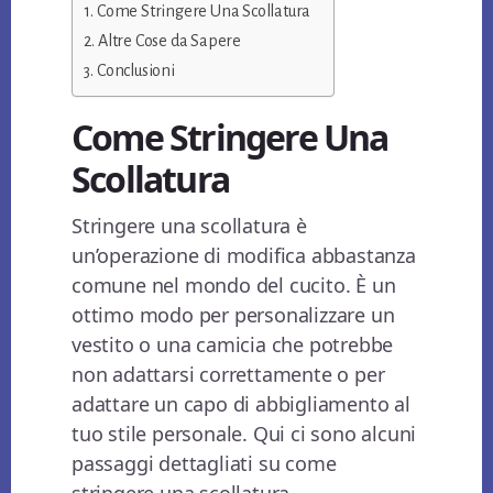
Come Stringere Una Scollatura
Altre Cose da Sapere
Conclusioni
Come Stringere Una
Scollatura
Stringere una scollatura è
un’operazione di modifica abbastanza
comune nel mondo del cucito. È un
ottimo modo per personalizzare un
vestito o una camicia che potrebbe
non adattarsi correttamente o per
adattare un capo di abbigliamento al
tuo stile personale. Qui ci sono alcuni
passaggi dettagliati su come
stringere una scollatura.