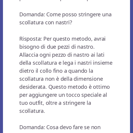
Domanda: Come posso stringere una
scollatura con nastri?
Risposta: Per questo metodo, avrai
bisogno di due pezzi di nastro.
Allaccia ogni pezzo di nastro ai lati
della scollatura e lega i nastri insieme
dietro il collo fino a quando la
scollatura non è della dimensione
desiderata. Questo metodo è ottimo
per aggiungere un tocco speciale al
tuo outfit, oltre a stringere la
scollatura.
Domanda: Cosa devo fare se non