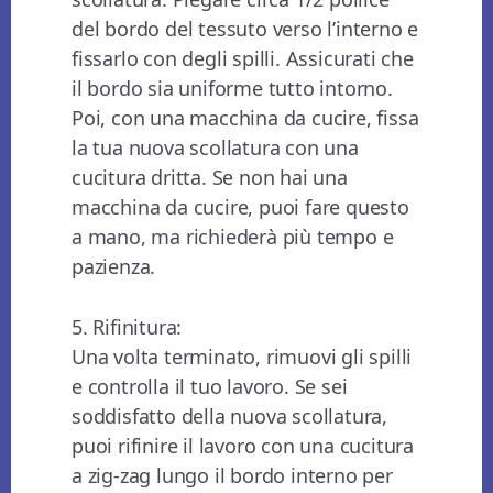
del bordo del tessuto verso l’interno e
fissarlo con degli spilli. Assicurati che
il bordo sia uniforme tutto intorno.
Poi, con una macchina da cucire, fissa
la tua nuova scollatura con una
cucitura dritta. Se non hai una
macchina da cucire, puoi fare questo
a mano, ma richiederà più tempo e
pazienza.
5. Rifinitura:
Una volta terminato, rimuovi gli spilli
e controlla il tuo lavoro. Se sei
soddisfatto della nuova scollatura,
puoi rifinire il lavoro con una cucitura
a zig-zag lungo il bordo interno per