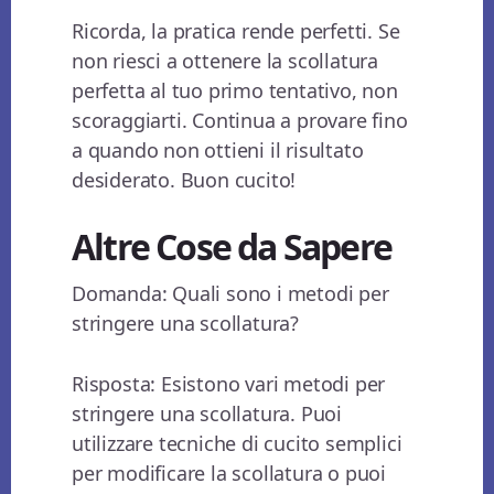
Ricorda, la pratica rende perfetti. Se
non riesci a ottenere la scollatura
perfetta al tuo primo tentativo, non
scoraggiarti. Continua a provare fino
a quando non ottieni il risultato
desiderato. Buon cucito!
Altre Cose da Sapere
Domanda: Quali sono i metodi per
stringere una scollatura?
Risposta: Esistono vari metodi per
stringere una scollatura. Puoi
utilizzare tecniche di cucito semplici
per modificare la scollatura o puoi