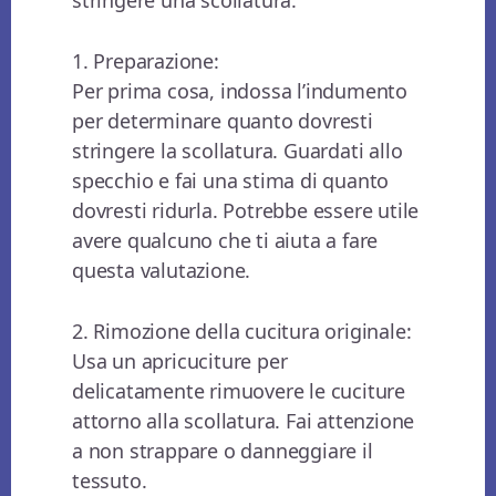
1. Preparazione:
Per prima cosa, indossa l’indumento
per determinare quanto dovresti
stringere la scollatura. Guardati allo
specchio e fai una stima di quanto
dovresti ridurla. Potrebbe essere utile
avere qualcuno che ti aiuta a fare
questa valutazione.
2. Rimozione della cucitura originale:
Usa un apricuciture per
delicatamente rimuovere le cuciture
attorno alla scollatura. Fai attenzione
a non strappare o danneggiare il
tessuto.