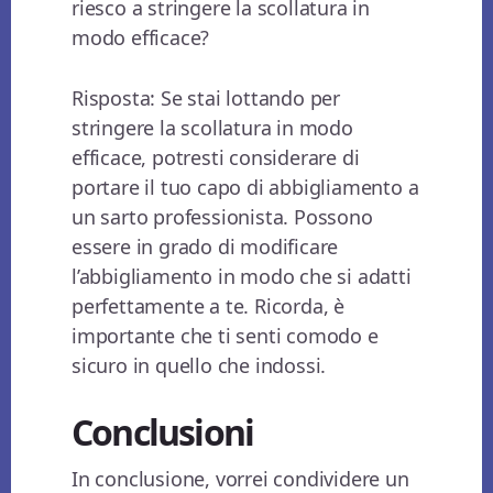
riesco a stringere la scollatura in
modo efficace?
Risposta: Se stai lottando per
stringere la scollatura in modo
efficace, potresti considerare di
portare il tuo capo di abbigliamento a
un sarto professionista. Possono
essere in grado di modificare
l’abbigliamento in modo che si adatti
perfettamente a te. Ricorda, è
importante che ti senti comodo e
sicuro in quello che indossi.
Conclusioni
In conclusione, vorrei condividere un