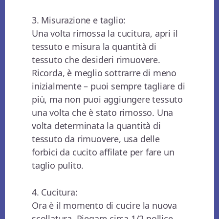
3. Misurazione e taglio:
Una volta rimossa la cucitura, apri il
tessuto e misura la quantità di
tessuto che desideri rimuovere.
Ricorda, è meglio sottrarre di meno
inizialmente – puoi sempre tagliare di
più, ma non puoi aggiungere tessuto
una volta che è stato rimosso. Una
volta determinata la quantità di
tessuto da rimuovere, usa delle
forbici da cucito affilate per fare un
taglio pulito.
4. Cucitura:
Ora è il momento di cucire la nuova
scollatura. Piegare circa 1/2 pollice