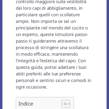
controllo maggiore sulla vestibilità
dei loro capi di abbigliamento, in
particolare quelli con scollature
ampie. Non importa se sei un
principiante nel mondo del cucito o
un esperto, queste istruzioni passo-
passo ti guideranno attraverso il
processo di stringere una scollatura
in modo efficace, mantenendo
l’integrità e l’estetica del capo. Con
questa guida, potrai adattare i tuoi
abiti preferiti alle tue preferenze
personali e sentirsi sicuri e comodi in
ogni occasione.
Indice