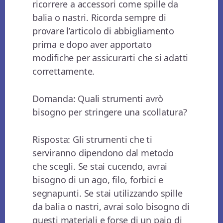
ricorrere a accessori come spille da
balia o nastri. Ricorda sempre di
provare l’articolo di abbigliamento
prima e dopo aver apportato
modifiche per assicurarti che si adatti
correttamente.
Domanda: Quali strumenti avrò
bisogno per stringere una scollatura?
Risposta: Gli strumenti che ti
serviranno dipendono dal metodo
che scegli. Se stai cucendo, avrai
bisogno di un ago, filo, forbici e
segnapunti. Se stai utilizzando spille
da balia o nastri, avrai solo bisogno di
questi materiali e forse di un paio di