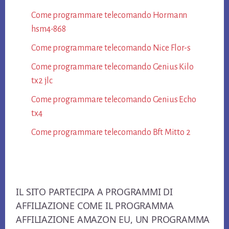
Come programmare telecomando Hormann​
hsm4-868​
Come programmare telecomando Nice Flor-s​
Come programmare telecomando Genius Kilo
tx2 jlc​
Come programmare telecomando Genius Echo
tx4​
Come programmare telecomando Bft Mitto 2​
Footer
IL SITO PARTECIPA A PROGRAMMI DI
AFFILIAZIONE COME IL PROGRAMMA
AFFILIAZIONE AMAZON EU, UN PROGRAMMA