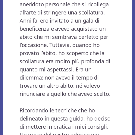
aneddoto personale che si ricollega
all’arte di stringere una scollatura.
Anni fa, ero invitato a un gala di
beneficenza e avevo acquistato un
abito che mi sembrava perfetto per
l’occasione. Tuttavia, quando ho
provato l’abito, ho scoperto che la
scollatura era molto più profonda di
quanto mi aspettassi. Era un
dilemma: non avevo il tempo di
trovare un altro abito, né volevo
rinunciare a quello che avevo scelto.
Ricordando le tecniche che ho
delineato in questa guida, ho deciso
di mettere in pratica i miei consigli.
Ho preso del nastro adesivo per