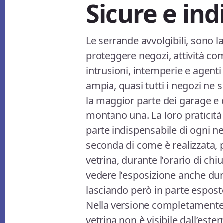
Sicure e indi
Le serrande avvolgibili, sono l
proteggere negozi, attività co
intrusioni, intemperie e agenti
ampia, quasi tutti i negozi ne 
la maggior parte dei garage e 
montano una. La loro praticità
parte indispensabile di ogni ne
seconda di come è realizzata, 
vetrina, durante l’orario di chi
vedere l’esposizione anche dur
lasciando però in parte esposto
Nella versione completamente 
vetrina non è visibile dall’este