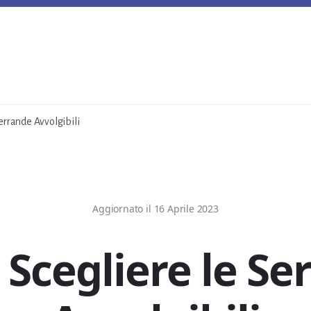
errande Avvolgibili
Aggiornato il
16 Aprile 2023
Scegliere le Se