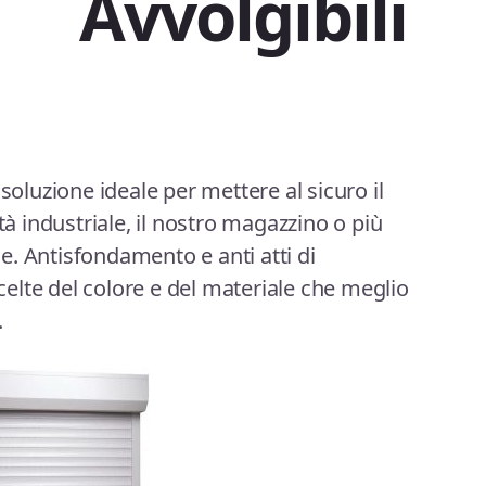
Avvolgibili
soluzione ideale per mettere al sicuro il
tà industriale, il nostro magazzino o più
. Antisfondamento e anti atti di
lte del colore e del materiale che meglio
.