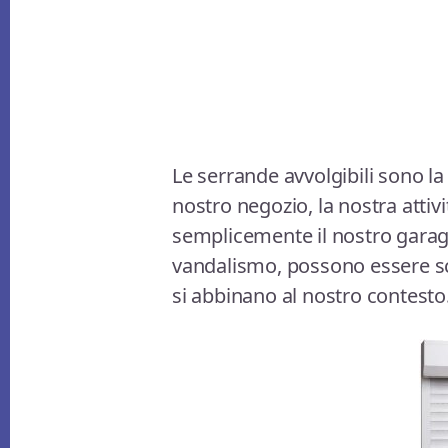
Le serrande avvolgibili sono la 
nostro negozio, la nostra attivi
semplicemente il nostro garage
vandalismo, possono essere sce
si abbinano al nostro contesto