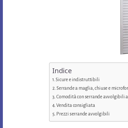
Indice
Sicure e indistruttibili
Serrande a maglia, chiuse e microfo
Comodità con serrande avvolgibili 
Vendita consigliata
Prezzi serrande avvolgibili