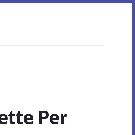
ette Per