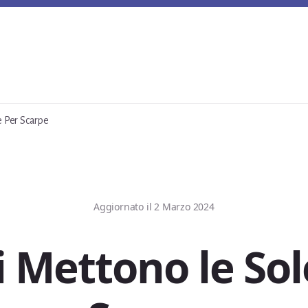
 Per Scarpe
Aggiornato il
2 Marzo 2024
 Mettono le Sol