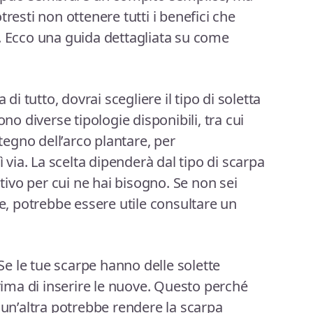
tresti non ottenere tutti i benefici che
. Ecco una guida dettagliata su come
 di tutto, dovrai scegliere il tipo di soletta
ono diverse tipologie disponibili, tra cui
stegno dell’arco plantare, per
ì via. La scelta dipenderà dal tipo di scarpa
otivo per cui ne hai bisogno. Se non sei
re, potrebbe essere utile consultare un
 Se le tue scarpe hanno delle solette
prima di inserire le nuove. Questo perché
 un’altra potrebbe rendere la scarpa