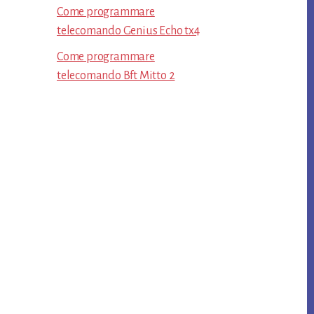
Come programmare
telecomando Genius Echo tx4​
Come programmare
telecomando Bft Mitto 2​