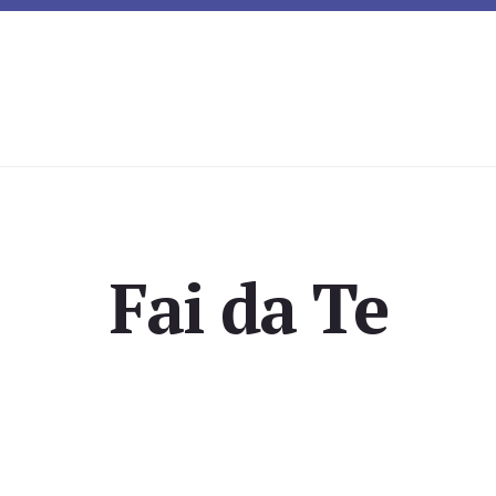
Fai da Te