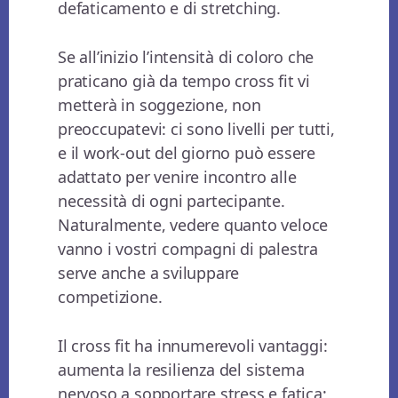
defaticamento e di stretching.
Se all’inizio l’intensità di coloro che
praticano già da tempo cross fit vi
metterà in soggezione, non
preoccupatevi: ci sono livelli per tutti,
e il work-out del giorno può essere
adattato per venire incontro alle
necessità di ogni partecipante.
Naturalmente, vedere quanto veloce
vanno i vostri compagni di palestra
serve anche a sviluppare
competizione.
Il cross fit ha innumerevoli vantaggi:
aumenta la resilienza del sistema
nervoso a sopportare stress e fatica;