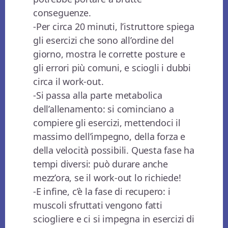
conseguenze.
-Per circa 20 minuti, l’istruttore spiega
gli esercizi che sono all’ordine del
giorno, mostra le corrette posture e
gli errori più comuni, e sciogli i dubbi
circa il work-out.
-Si passa alla parte metabolica
dell’allenamento: si cominciano a
compiere gli esercizi, mettendoci il
massimo dell’impegno, della forza e
della velocità possibili. Questa fase ha
tempi diversi: può durare anche
mezz’ora, se il work-out lo richiede!
-E infine, c’è la fase di recupero: i
muscoli sfruttati vengono fatti
sciogliere e ci si impegna in esercizi di