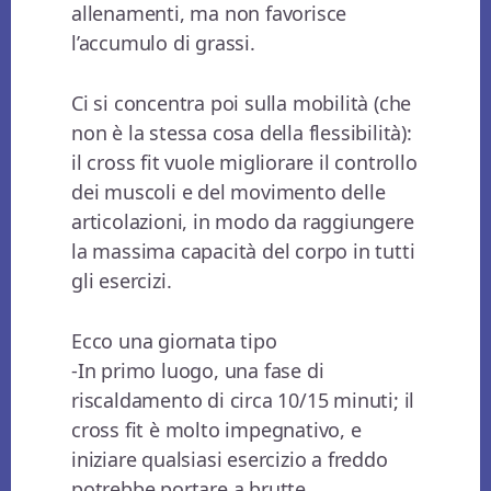
allenamenti, ma non favorisce
l’accumulo di grassi.
Ci si concentra poi sulla mobilità (che
non è la stessa cosa della flessibilità):
il cross fit vuole migliorare il controllo
dei muscoli e del movimento delle
articolazioni, in modo da raggiungere
la massima capacità del corpo in tutti
gli esercizi.
Ecco una giornata tipo
-In primo luogo, una fase di
riscaldamento di circa 10/15 minuti; il
cross fit è molto impegnativo, e
iniziare qualsiasi esercizio a freddo
potrebbe portare a brutte