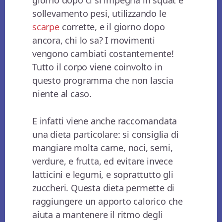
sollevamento pesi, utilizzando le
scarpe
corrette, e il giorno dopo
ancora, chi lo sa? I movimenti
vengono cambiati costantemente!
Tutto il corpo viene coinvolto in
questo programma che non lascia
niente al caso.
E infatti viene anche raccomandata
una dieta particolare: si consiglia di
mangiare molta carne, noci, semi,
verdure, e frutta, ed evitare invece
latticini e legumi, e soprattutto gli
zuccheri. Questa dieta permette di
raggiungere un apporto calorico che
aiuta a mantenere il ritmo degli