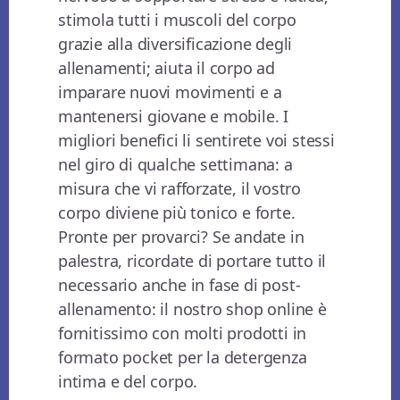
stimola tutti i muscoli del corpo
grazie alla diversificazione degli
allenamenti; aiuta il corpo ad
imparare nuovi movimenti e a
mantenersi giovane e mobile. I
migliori benefici li sentirete voi stessi
nel giro di qualche settimana: a
misura che vi rafforzate, il vostro
corpo diviene più tonico e forte.
Pronte per provarci? Se andate in
palestra, ricordate di portare tutto il
necessario anche in fase di post-
allenamento: il nostro shop online è
fornitissimo con molti prodotti in
formato pocket per la detergenza
intima e del corpo.