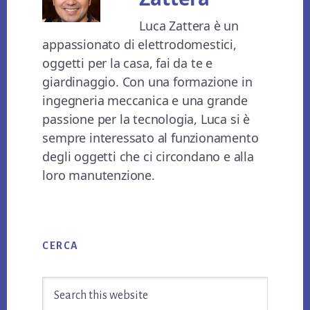
Luca Zattera è un
appassionato di elettrodomestici,
oggetti per la casa, fai da te e
giardinaggio. Con una formazione in
ingegneria meccanica e una grande
passione per la tecnologia, Luca si è
sempre interessato al funzionamento
degli oggetti che ci circondano e alla
loro manutenzione.
Primary
CERCA
Sidebar
Search
this