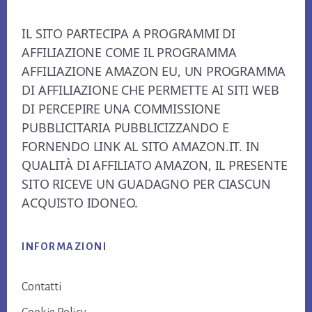
Footer
IL SITO PARTECIPA A PROGRAMMI DI
AFFILIAZIONE COME IL PROGRAMMA
AFFILIAZIONE AMAZON EU, UN PROGRAMMA
DI AFFILIAZIONE CHE PERMETTE AI SITI WEB
DI PERCEPIRE UNA COMMISSIONE
PUBBLICITARIA PUBBLICIZZANDO E
FORNENDO LINK AL SITO AMAZON.IT. IN
QUALITÀ DI AFFILIATO AMAZON, IL PRESENTE
SITO RICEVE UN GUADAGNO PER CIASCUN
ACQUISTO IDONEO.
INFORMAZIONI
Contatti