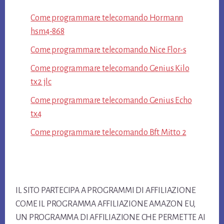
Come programmare telecomando Hormann​
hsm4-868​
Come programmare telecomando Nice Flor-s​
Come programmare telecomando Genius Kilo
tx2 jlc​
Come programmare telecomando Genius Echo
tx4​
Come programmare telecomando Bft Mitto 2​
Footer
IL SITO PARTECIPA A PROGRAMMI DI AFFILIAZIONE
COME IL PROGRAMMA AFFILIAZIONE AMAZON EU,
UN PROGRAMMA DI AFFILIAZIONE CHE PERMETTE AI