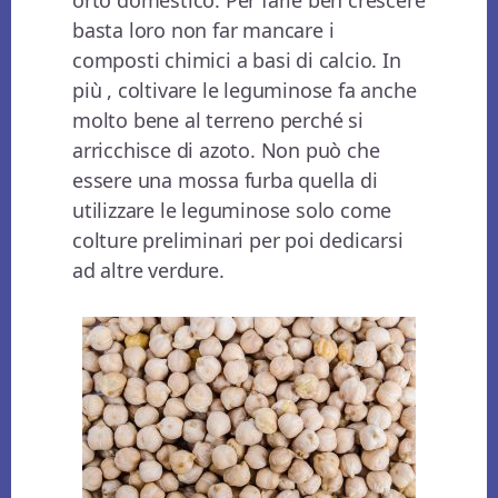
basta loro non far mancare i
composti chimici a basi di calcio. In
più , coltivare le leguminose fa anche
molto bene al terreno perché si
arricchisce di azoto. Non può che
essere una mossa furba quella di
utilizzare le leguminose solo come
colture preliminari per poi dedicarsi
ad altre verdure.