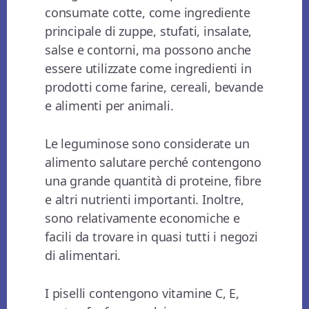
consumate cotte, come ingrediente
principale di zuppe, stufati, insalate,
salse e contorni, ma possono anche
essere utilizzate come ingredienti in
prodotti come farine, cereali, bevande
e alimenti per animali.
Le leguminose sono considerate un
alimento salutare perché contengono
una grande quantità di proteine, fibre
e altri nutrienti importanti. Inoltre,
sono relativamente economiche e
facili da trovare in quasi tutti i negozi
di alimentari.
I piselli contengono vitamine C, E,