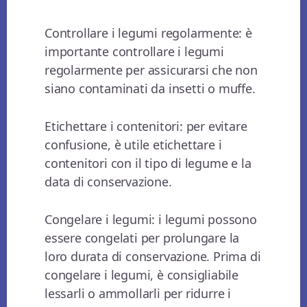
Controllare i legumi regolarmente: è
importante controllare i legumi
regolarmente per assicurarsi che non
siano contaminati da insetti o muffe.
Etichettare i contenitori: per evitare
confusione, è utile etichettare i
contenitori con il tipo di legume e la
data di conservazione.
Congelare i legumi: i legumi possono
essere congelati per prolungare la
loro durata di conservazione. Prima di
congelare i legumi, è consigliabile
lessarli o ammollarli per ridurre i