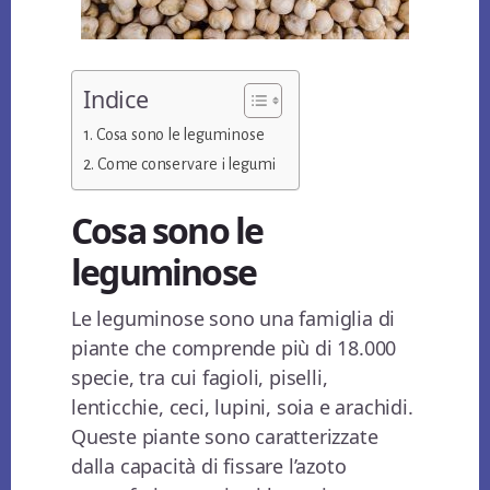
Indice
Cosa sono le leguminose
Come conservare i legumi
Cosa sono le
leguminose
Le leguminose sono una famiglia di
piante che comprende più di 18.000
specie, tra cui fagioli, piselli,
lenticchie, ceci, lupini, soia e arachidi.
Queste piante sono caratterizzate
dalla capacità di fissare l’azoto