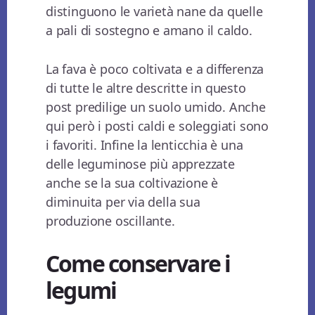
distinguono le varietà nane da quelle
a pali di sostegno e amano il caldo.
La fava è poco coltivata e a differenza
di tutte le altre descritte in questo
post predilige un suolo umido. Anche
qui però i posti caldi e soleggiati sono
i favoriti. Infine la lenticchia è una
delle leguminose più apprezzate
anche se la sua coltivazione è
diminuita per via della sua
produzione oscillante.
Come conservare i
legumi