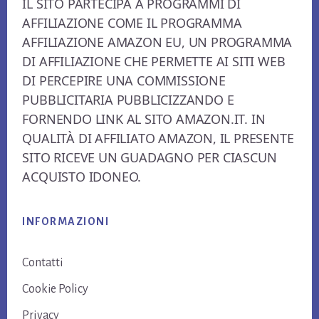
IL SITO PARTECIPA A PROGRAMMI DI
AFFILIAZIONE COME IL PROGRAMMA
AFFILIAZIONE AMAZON EU, UN PROGRAMMA
DI AFFILIAZIONE CHE PERMETTE AI SITI WEB
DI PERCEPIRE UNA COMMISSIONE
PUBBLICITARIA PUBBLICIZZANDO E
FORNENDO LINK AL SITO AMAZON.IT. IN
QUALITÀ DI AFFILIATO AMAZON, IL PRESENTE
SITO RICEVE UN GUADAGNO PER CIASCUN
ACQUISTO IDONEO.
INFORMAZIONI
Contatti
Cookie Policy
Privacy