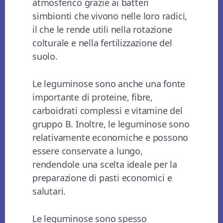
atmosferico grazie ai batteri
simbionti che vivono nelle loro radici,
il che le rende utili nella rotazione
colturale e nella fertilizzazione del
suolo.
Le leguminose sono anche una fonte
importante di proteine, fibre,
carboidrati complessi e vitamine del
gruppo B. Inoltre, le leguminose sono
relativamente economiche e possono
essere conservate a lungo,
rendendole una scelta ideale per la
preparazione di pasti economici e
salutari.
Le leguminose sono spesso