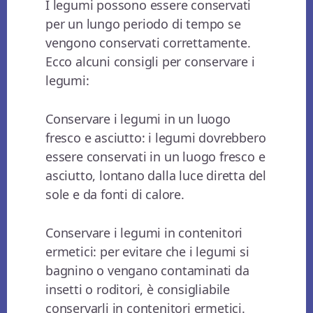
I legumi possono essere conservati
per un lungo periodo di tempo se
vengono conservati correttamente.
Ecco alcuni consigli per conservare i
legumi:
Conservare i legumi in un luogo
fresco e asciutto: i legumi dovrebbero
essere conservati in un luogo fresco e
asciutto, lontano dalla luce diretta del
sole e da fonti di calore.
Conservare i legumi in contenitori
ermetici: per evitare che i legumi si
bagnino o vengano contaminati da
insetti o roditori, è consigliabile
conservarli in contenitori ermetici.