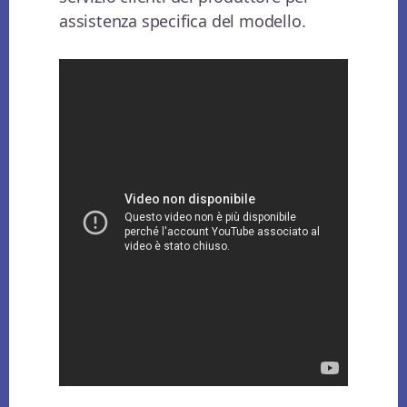
assistenza specifica del modello.