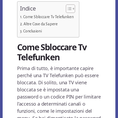
Indice
Come Sbloccare Tv Telefunken
Altre Cose da Sapere
Conclusioni
Come Sbloccare Tv
Telefunken
Prima di tutto, è importante capire
perché una TV Telefunken può essere
bloccata. Di solito, una TV viene
bloccata se è impostata una
password o un codice PIN per limitare
l’accesso a determinati canali o
funzioni, come le impostazioni del
menu. Se hai dimenticato la password