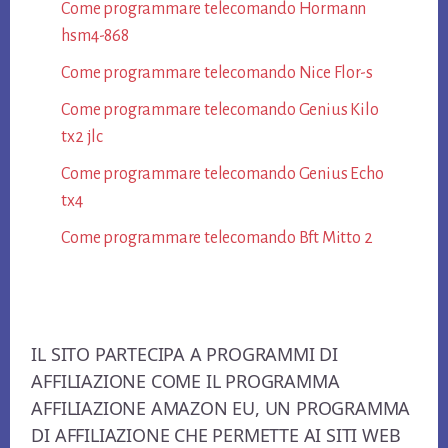
Come programmare telecomando Hormann​
hsm4-868​
Come programmare telecomando Nice Flor-s​
Come programmare telecomando Genius Kilo
tx2 jlc​
Come programmare telecomando Genius Echo
tx4​
Come programmare telecomando Bft Mitto 2​
Footer
IL SITO PARTECIPA A PROGRAMMI DI
AFFILIAZIONE COME IL PROGRAMMA
AFFILIAZIONE AMAZON EU, UN PROGRAMMA
DI AFFILIAZIONE CHE PERMETTE AI SITI WEB