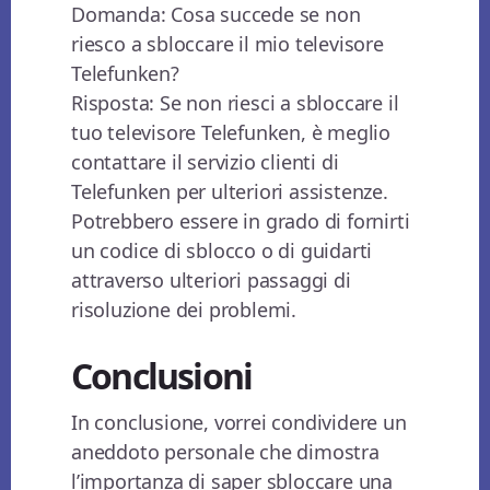
Domanda: Cosa succede se non
riesco a sbloccare il mio televisore
Telefunken?
Risposta: Se non riesci a sbloccare il
tuo televisore Telefunken, è meglio
contattare il servizio clienti di
Telefunken per ulteriori assistenze.
Potrebbero essere in grado di fornirti
un codice di sblocco o di guidarti
attraverso ulteriori passaggi di
risoluzione dei problemi.
Conclusioni
In conclusione, vorrei condividere un
aneddoto personale che dimostra
l’importanza di saper sbloccare una