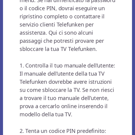
o il codice PIN, dovrai eseguire un
ripristino completo o contattare il
servizio clienti Telefunken per
assistenza. Qui ci sono alcuni
passaggi che potresti provare per
sbloccare la tua TV Telefunken.
1. Controlla il tuo manuale dell’utente:
Il manuale dell’utente della tua TV
Telefunken dovrebbe avere istruzioni
su come sbloccare la TV. Se non riesci
a trovare il tuo manuale dell’utente,
prova a cercarlo online inserendo il
modello della tua TV.
2. Tenta un codice PIN predefinito: