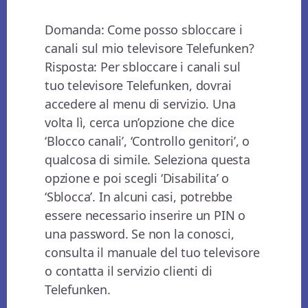
Domanda: Come posso sbloccare i
canali sul mio televisore Telefunken?
Risposta: Per sbloccare i canali sul
tuo televisore Telefunken, dovrai
accedere al menu di servizio. Una
volta lì, cerca un’opzione che dice
‘Blocco canali’, ‘Controllo genitori’, o
qualcosa di simile. Seleziona questa
opzione e poi scegli ‘Disabilita’ o
‘Sblocca’. In alcuni casi, potrebbe
essere necessario inserire un PIN o
una password. Se non la conosci,
consulta il manuale del tuo televisore
o contatta il servizio clienti di
Telefunken.