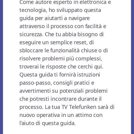
Come autore esperto in elettronica e
tecnologia, ho sviluppato questa
guida per aiutarti a navigare
attraverso il processo con facilità e
sicurezza. Che tu abbia bisogno di
eseguire un semplice reset, di
sbloccare le funzionalità chiuse o di
risolvere problemi più complessi,
troverai le risposte che cerchi qui.
Questa guida ti fornirà istruzioni
passo-passo, consigli pratici e
avvertimenti su potenziali problemi
che potresti incontrare durante il
processo. La tua TV Telefunken sarà di
nuovo operativa in un attimo con
l’aiuto di questa guida.