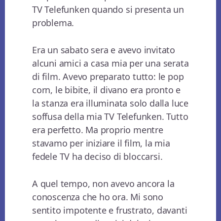
TV Telefunken quando si presenta un
problema.
Era un sabato sera e avevo invitato
alcuni amici a casa mia per una serata
di film. Avevo preparato tutto: le pop
corn, le bibite, il divano era pronto e
la stanza era illuminata solo dalla luce
soffusa della mia TV Telefunken. Tutto
era perfetto. Ma proprio mentre
stavamo per iniziare il film, la mia
fedele TV ha deciso di bloccarsi.
A quel tempo, non avevo ancora la
conoscenza che ho ora. Mi sono
sentito impotente e frustrato, davanti