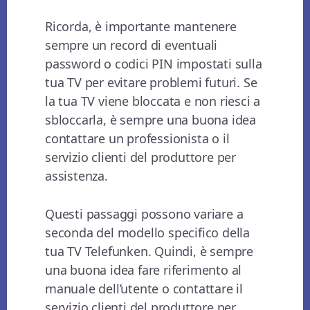
Ricorda, è importante mantenere
sempre un record di eventuali
password o codici PIN impostati sulla
tua TV per evitare problemi futuri. Se
la tua TV viene bloccata e non riesci a
sbloccarla, è sempre una buona idea
contattare un professionista o il
servizio clienti del produttore per
assistenza.
Questi passaggi possono variare a
seconda del modello specifico della
tua TV Telefunken. Quindi, è sempre
una buona idea fare riferimento al
manuale dell’utente o contattare il
servizio clienti del produttore per