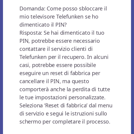
Domanda: Come posso sbloccare il
mio televisore Telefunken se ho
dimenticato il PIN?
Risposta: Se hai dimenticato il tuo
PIN, potrebbe essere necessario
contattare il servizio clienti di
Telefunken per il recupero. In alcuni
casi, potrebbe essere possibile
eseguire un reset di fabbrica per
cancellare il PIN, ma questo
comporterà anche la perdita di tutte
le tue impostazioni personalizzate.
Seleziona ‘Reset di fabbrica’ dal menu
di servizio e segui le istruzioni sullo
schermo per completare il processo.