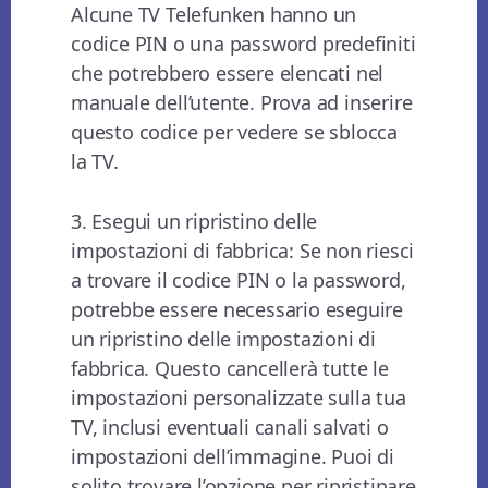
Alcune TV Telefunken hanno un
codice PIN o una password predefiniti
che potrebbero essere elencati nel
manuale dell’utente. Prova ad inserire
questo codice per vedere se sblocca
la TV.
3. Esegui un ripristino delle
impostazioni di fabbrica: Se non riesci
a trovare il codice PIN o la password,
potrebbe essere necessario eseguire
un ripristino delle impostazioni di
fabbrica. Questo cancellerà tutte le
impostazioni personalizzate sulla tua
TV, inclusi eventuali canali salvati o
impostazioni dell’immagine. Puoi di
solito trovare l’opzione per ripristinare