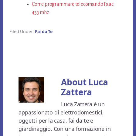
Come programmare telecomando Faac
433 mhz​
Filed Under:
Fai da Te
About
Luca
Zattera
Luca Zattera è un
appassionato di elettrodomestici,
oggetti per la casa, fai da te e
giardinaggio. Con una formazione in