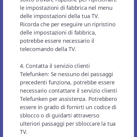
le impostazioni di fabbrica nel menu
delle impostazioni della tua TV.
Ricorda che per eseguire un ripristino
delle impostazioni di fabbrica,
potrebbe essere necessario il
telecomando della TV.
4. Contatta il servizio clienti
Telefunken: Se nessuno dei passaggi
precedenti funziona, potrebbe essere
necessario contattare il servizio clienti
Telefunken per assistenza. Potrebbero
essere in grado di fornirti un codice di
sblocco o di guidarti attraverso
ulteriori passaggi per sbloccare la tua
TV.