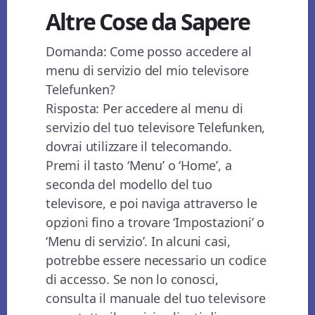
Altre Cose da Sapere
Domanda: Come posso accedere al
menu di servizio del mio televisore
Telefunken?
Risposta: Per accedere al menu di
servizio del tuo televisore Telefunken,
dovrai utilizzare il telecomando.
Premi il tasto ‘Menu’ o ‘Home’, a
seconda del modello del tuo
televisore, e poi naviga attraverso le
opzioni fino a trovare ‘Impostazioni’ o
‘Menu di servizio’. In alcuni casi,
potrebbe essere necessario un codice
di accesso. Se non lo conosci,
consulta il manuale del tuo televisore