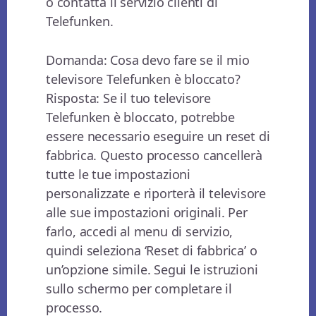
o contatta il servizio clienti di
Telefunken.
Domanda: Cosa devo fare se il mio
televisore Telefunken è bloccato?
Risposta: Se il tuo televisore
Telefunken è bloccato, potrebbe
essere necessario eseguire un reset di
fabbrica. Questo processo cancellerà
tutte le tue impostazioni
personalizzate e riporterà il televisore
alle sue impostazioni originali. Per
farlo, accedi al menu di servizio,
quindi seleziona ‘Reset di fabbrica’ o
un’opzione simile. Segui le istruzioni
sullo schermo per completare il
processo.