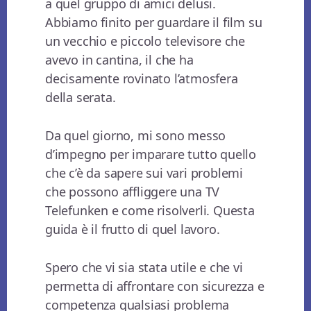
a quel gruppo di amici delusi.
Abbiamo finito per guardare il film su
un vecchio e piccolo televisore che
avevo in cantina, il che ha
decisamente rovinato l’atmosfera
della serata.
Da quel giorno, mi sono messo
d’impegno per imparare tutto quello
che c’è da sapere sui vari problemi
che possono affliggere una TV
Telefunken e come risolverli. Questa
guida è il frutto di quel lavoro.
Spero che vi sia stata utile e che vi
permetta di affrontare con sicurezza e
competenza qualsiasi problema