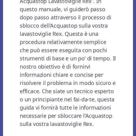
Acquastop Lavastoviglie Rex”. In
questo manuale, vi guiderò passo
dopo passo attraverso il processo di
sblocco dell’Acquastop sulla vostra
lavastoviglie Rex. Questa è una
procedura relativamente semplice
che può essere eseguita con pochi
strumenti di base e un po’ di tempo. Il
nostro obiettivo è di fornirvi
informazioni chiare e concise per
risolvere il problema in modo sicuro e
efficace. Che siate un tecnico esperto
o un principiante nel fai-da-te, questa
guida vi fornirà tutte le informazioni
necessarie per sbloccare l’Acquastop
sulla vostra lavastoviglie Rex.