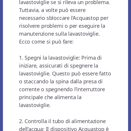
lavastoviglie se si rileva un problema.
Tuttavia, a volte può essere
necessario sbloccare l’Acquastop per
risolvere problemi o per eseguire la
manutenzione sulla lavastoviglie.
Ecco come si può fare:
1. Spegni la lavastoviglie: Prima di
iniziare, assicurati di spegnere la
lavastoviglie. Questo può essere fatto
o staccando la spina dalla presa di
corrente o spegnendo l’interruttore
principale che alimenta la
lavastoviglie.
2. Controlla il tubo di alimentazione
dell’acqua: Il dispositivo Acquastop è