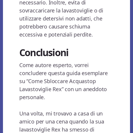
necessario. Inoltre, evita di
sovraccaricare la lavastoviglie o di
utilizzare detersivi non adatti, che
potrebbero causare schiuma
eccessiva e potenziali perdite.
Conclusioni
Come autore esperto, vorrei
concludere questa guida esemplare
su “Come Sbloccare Acquastop
Lavastoviglie Rex” con un aneddoto
personale.
Una volta, mi trovavo a casa di un
amico per una cena quando la sua
lavastoviglie Rex ha smesso di