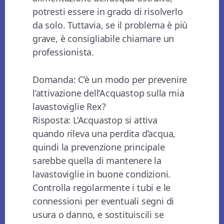
potresti essere in grado di risolverlo
da solo. Tuttavia, se il problema è più
grave, è consigliabile chiamare un
professionista.
Domanda: C’è un modo per prevenire
l’attivazione dell’Acquastop sulla mia
lavastoviglie Rex?
Risposta: L’Acquastop si attiva
quando rileva una perdita d’acqua,
quindi la prevenzione principale
sarebbe quella di mantenere la
lavastoviglie in buone condizioni.
Controlla regolarmente i tubi e le
connessioni per eventuali segni di
usura o danno, e sostituiscili se