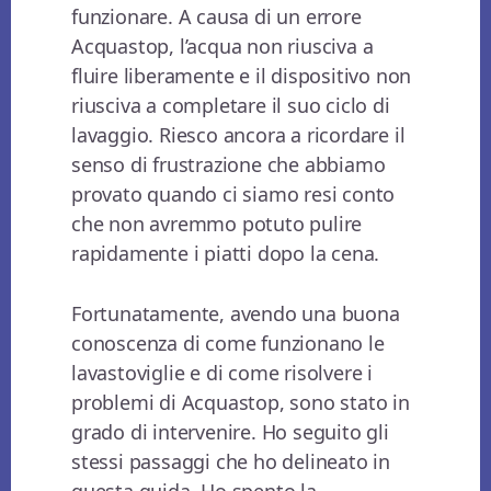
funzionare. A causa di un errore
Acquastop, l’acqua non riusciva a
fluire liberamente e il dispositivo non
riusciva a completare il suo ciclo di
lavaggio. Riesco ancora a ricordare il
senso di frustrazione che abbiamo
provato quando ci siamo resi conto
che non avremmo potuto pulire
rapidamente i piatti dopo la cena.
Fortunatamente, avendo una buona
conoscenza di come funzionano le
lavastoviglie e di come risolvere i
problemi di Acquastop, sono stato in
grado di intervenire. Ho seguito gli
stessi passaggi che ho delineato in
questa guida. Ho spento la