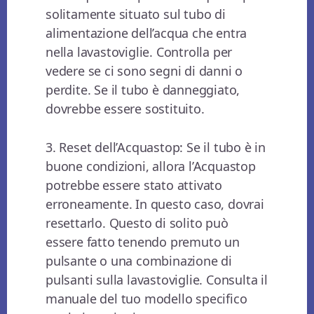
solitamente situato sul tubo di
alimentazione dell’acqua che entra
nella lavastoviglie. Controlla per
vedere se ci sono segni di danni o
perdite. Se il tubo è danneggiato,
dovrebbe essere sostituito.
3. Reset dell’Acquastop: Se il tubo è in
buone condizioni, allora l’Acquastop
potrebbe essere stato attivato
erroneamente. In questo caso, dovrai
resettarlo. Questo di solito può
essere fatto tenendo premuto un
pulsante o una combinazione di
pulsanti sulla lavastoviglie. Consulta il
manuale del tuo modello specifico