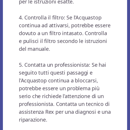
per le istruzioni esatte.
4. Controlla il filtro: Se l’Acquastop
continua ad attivarsi, potrebbe essere
dovuto a un filtro intasato. Controlla
e pulisci il filtro secondo le istruzioni
del manuale.
5. Contatta un professionista: Se hai
seguito tutti questi passaggi e
l’Acquastop continua a bloccarsi,
potrebbe essere un problema più
serio che richiede l’attenzione di un
professionista. Contatta un tecnico di
assistenza Rex per una diagnosi e una
riparazione.