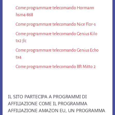
Come programmare telecomando Hormann​
hsm4-868​
Come programmare telecomando Nice Flor-s​
Come programmare telecomando Genius Kilo
tx2 jlc​
Come programmare telecomando Genius Echo
tx4​
Come programmare telecomando Bft Mitto 2​
Footer
IL SITO PARTECIPA A PROGRAMMI DI
AFFILIAZIONE COME IL PROGRAMMA
AFFILIAZIONE AMAZON EU, UN PROGRAMMA