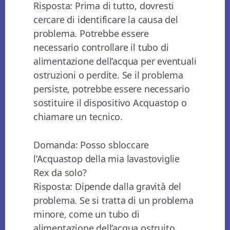
Risposta: Prima di tutto, dovresti
cercare di identificare la causa del
problema. Potrebbe essere
necessario controllare il tubo di
alimentazione dell’acqua per eventuali
ostruzioni o perdite. Se il problema
persiste, potrebbe essere necessario
sostituire il dispositivo Acquastop o
chiamare un tecnico.
Domanda: Posso sbloccare
l’Acquastop della mia lavastoviglie
Rex da solo?
Risposta: Dipende dalla gravità del
problema. Se si tratta di un problema
minore, come un tubo di
alimentazione dell’acqua ostruito,