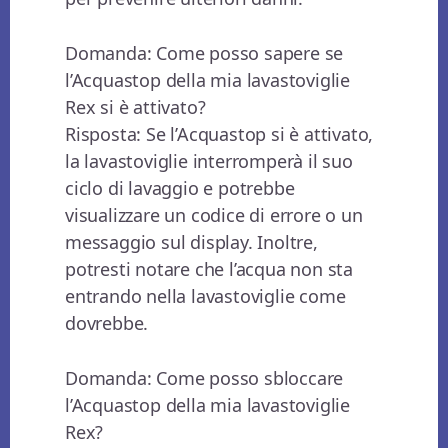
Domanda: Come posso sapere se
l’Acquastop della mia lavastoviglie
Rex si è attivato?
Risposta: Se l’Acquastop si è attivato,
la lavastoviglie interromperà il suo
ciclo di lavaggio e potrebbe
visualizzare un codice di errore o un
messaggio sul display. Inoltre,
potresti notare che l’acqua non sta
entrando nella lavastoviglie come
dovrebbe.
Domanda: Come posso sbloccare
l’Acquastop della mia lavastoviglie
Rex?