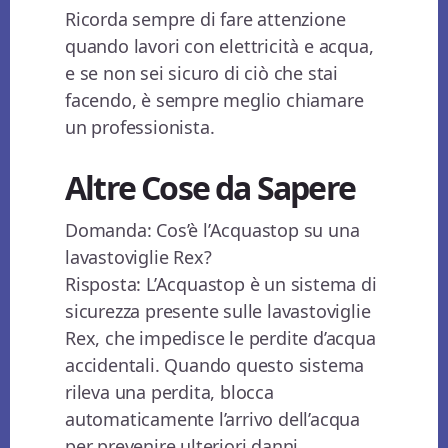
Ricorda sempre di fare attenzione
quando lavori con elettricità e acqua,
e se non sei sicuro di ciò che stai
facendo, è sempre meglio chiamare
un professionista.
Altre Cose da Sapere
Domanda: Cos’è l’Acquastop su una
lavastoviglie Rex?
Risposta: L’Acquastop è un sistema di
sicurezza presente sulle lavastoviglie
Rex, che impedisce le perdite d’acqua
accidentali. Quando questo sistema
rileva una perdita, blocca
automaticamente l’arrivo dell’acqua
per prevenire ulteriori danni.