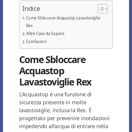
Indice
Come Sbloccare Acquastop Lavastoviglie
Rex
Altre Cose da Sapere
Conclusioni
Come Sbloccare
Acquastop
Lavastoviglie Rex
L’Acquastop è una funzione di
sicurezza presente in molte
lavastoviglie, inclusa la Rex. È
progettato per prevenire inondazioni
impedendo all’acqua di entrare nella