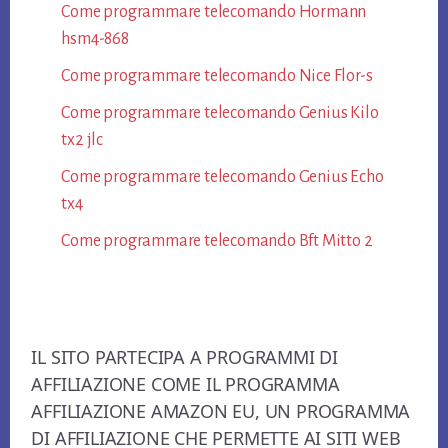
Come programmare telecomando Hormann​
hsm4-868​
Come programmare telecomando Nice Flor-s​
Come programmare telecomando Genius Kilo
tx2 jlc​
Come programmare telecomando Genius Echo
tx4​
Come programmare telecomando Bft Mitto 2​
Footer
IL SITO PARTECIPA A PROGRAMMI DI
AFFILIAZIONE COME IL PROGRAMMA
AFFILIAZIONE AMAZON EU, UN PROGRAMMA
DI AFFILIAZIONE CHE PERMETTE AI SITI WEB