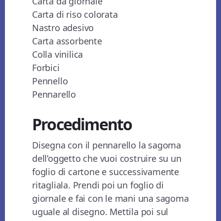
Carta da giornale
Carta di riso colorata
Nastro adesivo
Carta assorbente
Colla vinilica
Forbici
Pennello
Pennarello
Procedimento
Disegna con il pennarello la sagoma
dell’oggetto che vuoi costruire su un
foglio di cartone e successivamente
ritagliala. Prendi poi un foglio di
giornale e fai con le mani una sagoma
uguale al disegno. Mettila poi sul