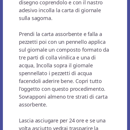
disegno coprendolo e con il nastro
adesivo incolla la carta di giornale
sulla sagoma.
Prendi la carta assorbente e falla a
pezzetti poi con un pennello applica
sul giornale un composto formato da
tre parti di colla vinilica e una di
acqua, Incolla sopra il giornale
spennellato i pezzetti di acqua
facendoli aderire bene. Copri tutto
l’oggetto con questo procedimento.
Sovrapponi almeno tre strati di carta
assorbente.
Lascia asciugare per 24 ore e se una
volta asciutto vedrai trasparire la