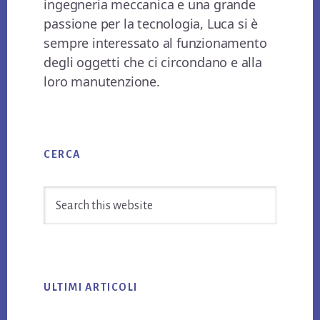
ingegneria meccanica e una grande
passione per la tecnologia, Luca si è
sempre interessato al funzionamento
degli oggetti che ci circondano e alla
loro manutenzione.
Primary
CERCA
Sidebar
Search
this
website
ULTIMI ARTICOLI