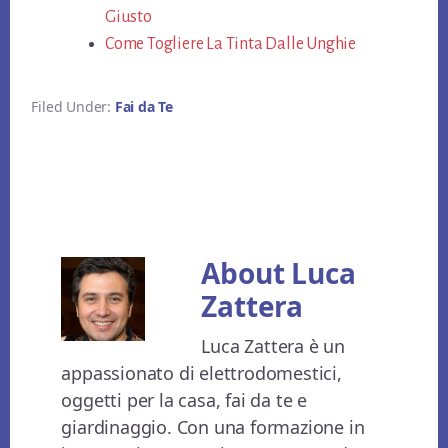
Giusto
Come Togliere La Tinta Dalle Unghie
Filed Under:
Fai da Te
About
Luca
Zattera
Luca Zattera è un
appassionato di elettrodomestici,
oggetti per la casa, fai da te e
giardinaggio. Con una formazione in