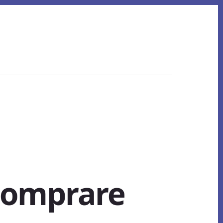
Comprare