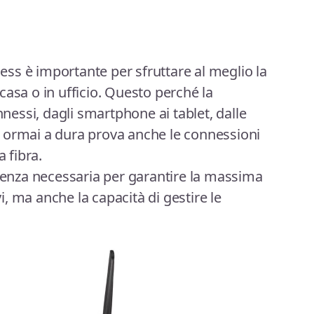
eless è importante per sfruttare al meglio la
casa o in ufficio. Questo perché la
nnessi, dagli smartphone ai tablet, dalle
 ormai a dura prova anche le connessioni
a fibra.
otenza necessaria per garantire la massima
vi, ma anche la capacità di gestire le