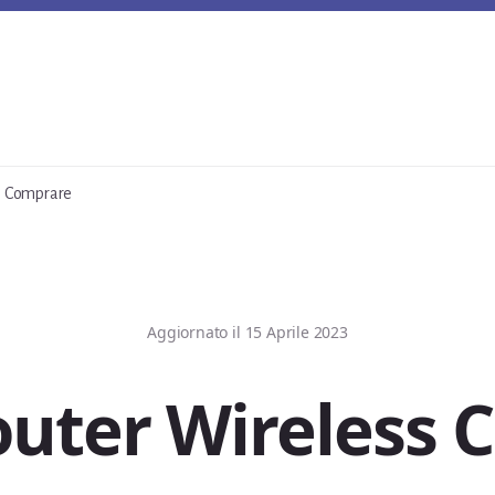
s Comprare
Aggiornato il
15 Aprile 2023
outer Wireless 