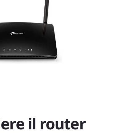
ere il router