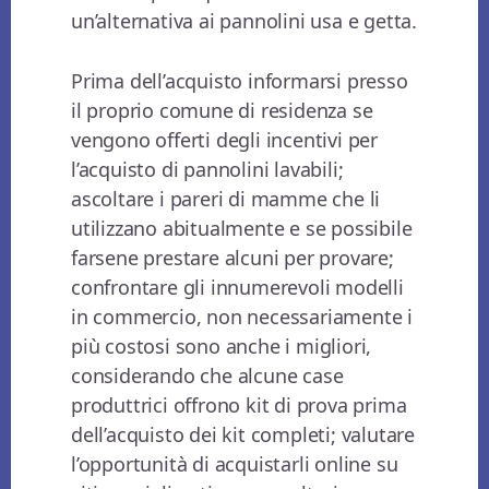
un’alternativa ai pannolini usa e getta.
Prima dell’acquisto informarsi presso
il proprio comune di residenza se
vengono offerti degli incentivi per
l’acquisto di pannolini lavabili;
ascoltare i pareri di mamme che li
utilizzano abitualmente e se possibile
farsene prestare alcuni per provare;
confrontare gli innumerevoli modelli
in commercio, non necessariamente i
più costosi sono anche i migliori,
considerando che alcune case
produttrici offrono kit di prova prima
dell’acquisto dei kit completi; valutare
l’opportunità di acquistarli online su