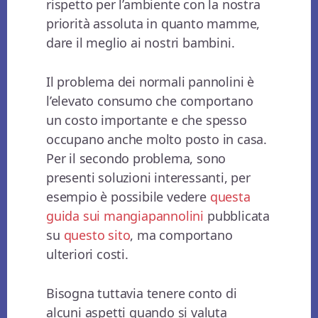
rispetto per l’ambiente con la nostra
priorità assoluta in quanto mamme,
dare il meglio ai nostri bambini.
Il problema dei normali pannolini è
l’elevato consumo che comportano
un costo importante e che spesso
occupano anche molto posto in casa.
Per il secondo problema, sono
presenti soluzioni interessanti, per
esempio è possibile vedere
questa
guida sui mangiapannolini
pubblicata
su
questo sito
, ma comportano
ulteriori costi.
Bisogna tuttavia tenere conto di
alcuni aspetti quando si valuta