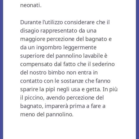
neonati.
Durante l’utilizzo considerare che il
disagio rappresentato da una
maggiore percezione del bagnato e
da un ingombro leggermente
superiore del pannolino lavabile è
compensato dal fatto che il sederino
del nostro bimbo non entra in
contatto con le sostanze che fanno
sparire la pipì negli usa e getta. In più
il piccino, avendo percezione del
bagnato, imparerà prima a fare a
meno del pannolino.