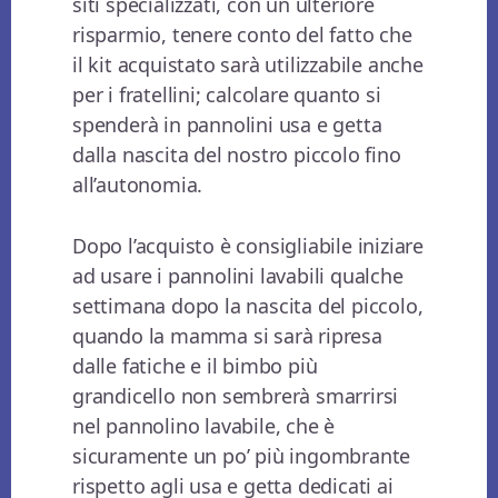
siti specializzati, con un ulteriore
risparmio, tenere conto del fatto che
il kit acquistato sarà utilizzabile anche
per i fratellini; calcolare quanto si
spenderà in pannolini usa e getta
dalla nascita del nostro piccolo fino
all’autonomia.
Dopo l’acquisto è consigliabile iniziare
ad usare i pannolini lavabili qualche
settimana dopo la nascita del piccolo,
quando la mamma si sarà ripresa
dalle fatiche e il bimbo più
grandicello non sembrerà smarrirsi
nel pannolino lavabile, che è
sicuramente un po’ più ingombrante
rispetto agli usa e getta dedicati ai