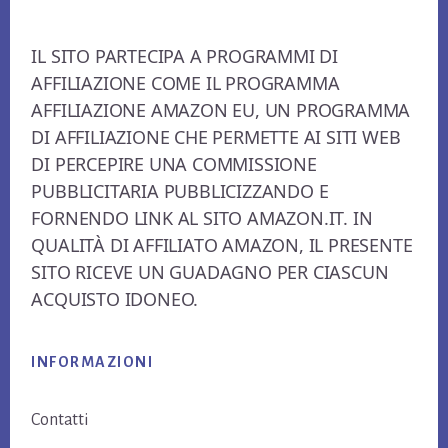
Footer
IL SITO PARTECIPA A PROGRAMMI DI
AFFILIAZIONE COME IL PROGRAMMA
AFFILIAZIONE AMAZON EU, UN PROGRAMMA
DI AFFILIAZIONE CHE PERMETTE AI SITI WEB
DI PERCEPIRE UNA COMMISSIONE
PUBBLICITARIA PUBBLICIZZANDO E
FORNENDO LINK AL SITO AMAZON.IT. IN
QUALITÀ DI AFFILIATO AMAZON, IL PRESENTE
SITO RICEVE UN GUADAGNO PER CIASCUN
ACQUISTO IDONEO.
INFORMAZIONI
Contatti