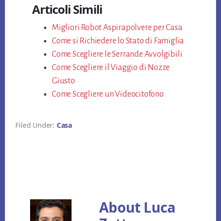
Articoli Simili
Migliori Robot Aspirapolvere per Casa
Come si Richiedere lo Stato di Famiglia
Come Scegliere le Serrande Avvolgibili
Come Scegliere il Viaggio di Nozze
Giusto
Come Scegliere un Videocitofono
Filed Under:
Casa
About
Luca