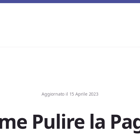
Aggiornato il
15 Aprile 2023
me Pulire la Pag