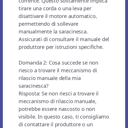
corrente. Questo solitamente implica
tirare una corda o una leva per
disattivare il motore automatico,
permettendo di sollevare
manualmente la saracinesca.
Assicurati di consultare il manuale del
produttore per istruzioni specifiche.
Domanda 2: Cosa succede se non
riesco a trovare il meccanismo di
rilascio manuale della mia
saracinesca?
Risposta: Se non riesci a trovare il
meccanismo di rilascio manuale,
potrebbe essere nascosto o non
visibile. In questo caso, ti consigliamo
di contattare il produttore o un