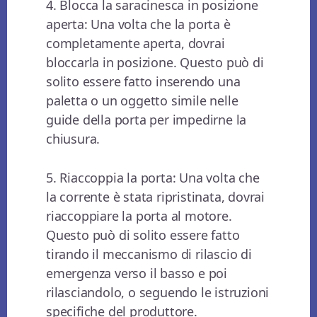
4. Blocca la saracinesca in posizione
aperta: Una volta che la porta è
completamente aperta, dovrai
bloccarla in posizione. Questo può di
solito essere fatto inserendo una
paletta o un oggetto simile nelle
guide della porta per impedirne la
chiusura.
5. Riaccoppia la porta: Una volta che
la corrente è stata ripristinata, dovrai
riaccoppiare la porta al motore.
Questo può di solito essere fatto
tirando il meccanismo di rilascio di
emergenza verso il basso e poi
rilasciandolo, o seguendo le istruzioni
specifiche del produttore.