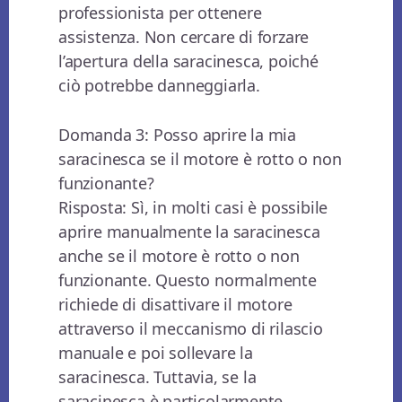
professionista per ottenere
assistenza. Non cercare di forzare
l’apertura della saracinesca, poiché
ciò potrebbe danneggiarla.
Domanda 3: Posso aprire la mia
saracinesca se il motore è rotto o non
funzionante?
Risposta: Sì, in molti casi è possibile
aprire manualmente la saracinesca
anche se il motore è rotto o non
funzionante. Questo normalmente
richiede di disattivare il motore
attraverso il meccanismo di rilascio
manuale e poi sollevare la
saracinesca. Tuttavia, se la
saracinesca è particolarmente