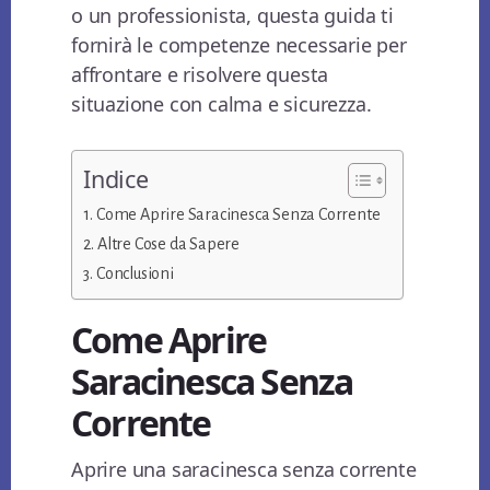
o un professionista, questa guida ti
fornirà le competenze necessarie per
affrontare e risolvere questa
situazione con calma e sicurezza.
Indice
Come Aprire Saracinesca Senza Corrente
Altre Cose da Sapere
Conclusioni
Come Aprire
Saracinesca Senza
Corrente
Aprire una saracinesca senza corrente