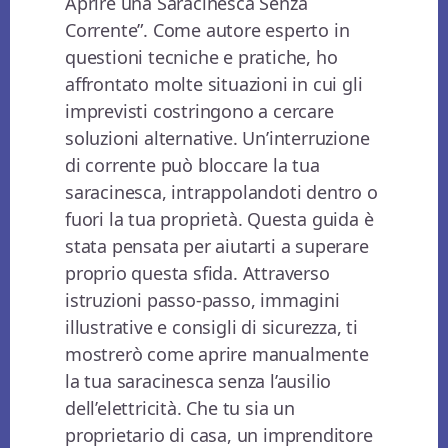
Aprire una Saracinesca Senza
Corrente”. Come autore esperto in
questioni tecniche e pratiche, ho
affrontato molte situazioni in cui gli
imprevisti costringono a cercare
soluzioni alternative. Un’interruzione
di corrente può bloccare la tua
saracinesca, intrappolandoti dentro o
fuori la tua proprietà. Questa guida è
stata pensata per aiutarti a superare
proprio questa sfida. Attraverso
istruzioni passo-passo, immagini
illustrative e consigli di sicurezza, ti
mostrerò come aprire manualmente
la tua saracinesca senza l’ausilio
dell’elettricità. Che tu sia un
proprietario di casa, un imprenditore