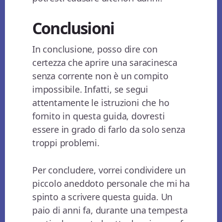
Conclusioni
In conclusione, posso dire con
certezza che aprire una saracinesca
senza corrente non è un compito
impossibile. Infatti, se segui
attentamente le istruzioni che ho
fornito in questa guida, dovresti
essere in grado di farlo da solo senza
troppi problemi.
Per concludere, vorrei condividere un
piccolo aneddoto personale che mi ha
spinto a scrivere questa guida. Un
paio di anni fa, durante una tempesta