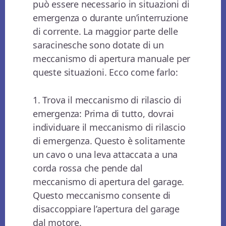
può essere necessario in situazioni di
emergenza o durante un’interruzione
di corrente. La maggior parte delle
saracinesche sono dotate di un
meccanismo di apertura manuale per
queste situazioni. Ecco come farlo:
1. Trova il meccanismo di rilascio di
emergenza: Prima di tutto, dovrai
individuare il meccanismo di rilascio
di emergenza. Questo è solitamente
un cavo o una leva attaccata a una
corda rossa che pende dal
meccanismo di apertura del garage.
Questo meccanismo consente di
disaccoppiare l’apertura del garage
dal motore.