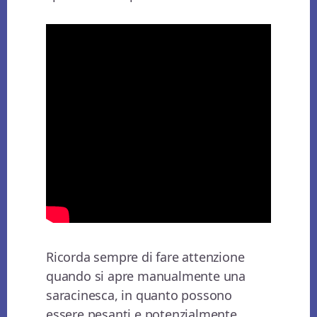
Ricorda sempre di fare attenzione
quando si apre manualmente una
saracinesca, in quanto possono
essere pesanti e potenzialmente