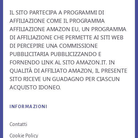
Footer
IL SITO PARTECIPA A PROGRAMMI DI
AFFILIAZIONE COME IL PROGRAMMA
AFFILIAZIONE AMAZON EU, UN PROGRAMMA
DI AFFILIAZIONE CHE PERMETTE AI SITI WEB
DI PERCEPIRE UNA COMMISSIONE
PUBBLICITARIA PUBBLICIZZANDO E
FORNENDO LINK AL SITO AMAZON.IT. IN
QUALITÀ DI AFFILIATO AMAZON, IL PRESENTE
SITO RICEVE UN GUADAGNO PER CIASCUN
ACQUISTO IDONEO.
INFORMAZIONI
Contatti
Cookie Policy