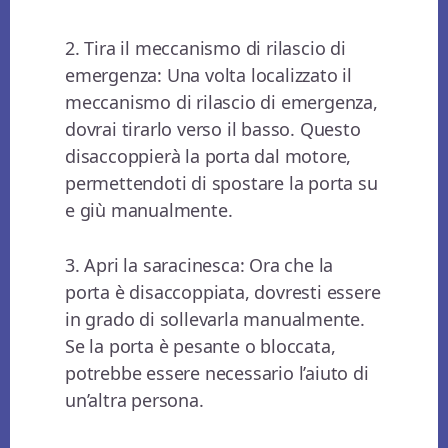
2. Tira il meccanismo di rilascio di
emergenza: Una volta localizzato il
meccanismo di rilascio di emergenza,
dovrai tirarlo verso il basso. Questo
disaccoppierà la porta dal motore,
permettendoti di spostare la porta su
e giù manualmente.
3. Apri la saracinesca: Ora che la
porta è disaccoppiata, dovresti essere
in grado di sollevarla manualmente.
Se la porta è pesante o bloccata,
potrebbe essere necessario l’aiuto di
un’altra persona.