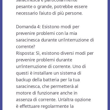
pesante o grande, potrebbe essere
necessario l’aiuto di più persone.
Domanda 4: Esistono modi per
prevenire problemi con la mia
saracinesca durante un’interruzione di
corrente?
Risposta: Sì, esistono diversi modi per
prevenire problemi durante
un’interruzione di corrente. Uno di
questi è installare un sistema di
backup della batteria per la tua
saracinesca, che permetterà al
motore di funzionare anche in
assenza di corrente. Un’altra opzione
è effettuare regolarmente la