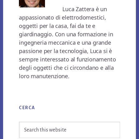
Luca Zattera è un
appassionato di elettrodomestici,
oggetti per la casa, fai da te e
giardinaggio. Con una formazione in
ingegneria meccanica e una grande
passione per la tecnologia, Luca si è
sempre interessato al funzionamento
degli oggetti che ci circondano e alla
loro manutenzione.
Primary
CERCA
Sidebar
Search
this