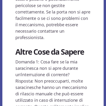
pericolose se non gestite
correttamente. Se la porta non si apre
facilmente o se ci sono problemi con
il meccanismo, potrebbe essere
necessario contattare un
professionista.
Altre Cose da Sapere
Domanda 1: Cosa fare se la mia
saracinesca non si apre durante
un’interruzione di corrente?
Risposta: Non preoccuparti, molte
saracinesche hanno un meccanismo
di rilascio manuale che può essere
utilizzato in caso di interruzione di