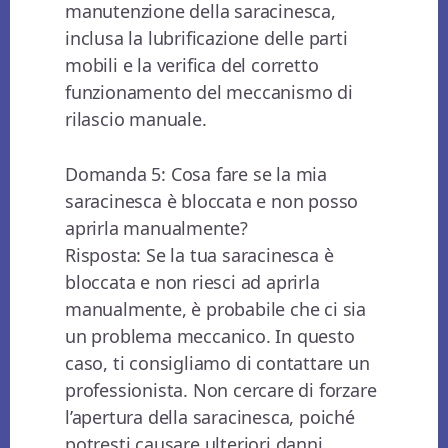
manutenzione della saracinesca,
inclusa la lubrificazione delle parti
mobili e la verifica del corretto
funzionamento del meccanismo di
rilascio manuale.
Domanda 5: Cosa fare se la mia
saracinesca è bloccata e non posso
aprirla manualmente?
Risposta: Se la tua saracinesca è
bloccata e non riesci ad aprirla
manualmente, è probabile che ci sia
un problema meccanico. In questo
caso, ti consigliamo di contattare un
professionista. Non cercare di forzare
l’apertura della saracinesca, poiché
potresti causare ulteriori danni.