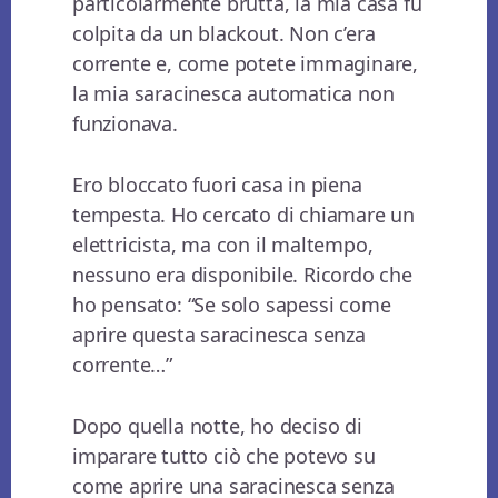
particolarmente brutta, la mia casa fu
colpita da un blackout. Non c’era
corrente e, come potete immaginare,
la mia saracinesca automatica non
funzionava.
Ero bloccato fuori casa in piena
tempesta. Ho cercato di chiamare un
elettricista, ma con il maltempo,
nessuno era disponibile. Ricordo che
ho pensato: “Se solo sapessi come
aprire questa saracinesca senza
corrente…”
Dopo quella notte, ho deciso di
imparare tutto ciò che potevo su
come aprire una saracinesca senza