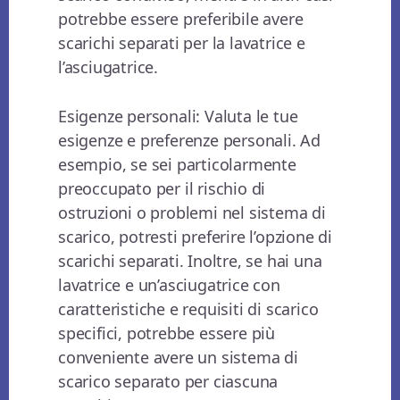
potrebbe essere preferibile avere
scarichi separati per la lavatrice e
l’asciugatrice.
Esigenze personali: Valuta le tue
esigenze e preferenze personali. Ad
esempio, se sei particolarmente
preoccupato per il rischio di
ostruzioni o problemi nel sistema di
scarico, potresti preferire l’opzione di
scarichi separati. Inoltre, se hai una
lavatrice e un’asciugatrice con
caratteristiche e requisiti di scarico
specifici, potrebbe essere più
conveniente avere un sistema di
scarico separato per ciascuna