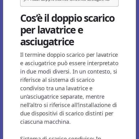
Cos’è il doppio scarico
per lavatrice e
asciugatrice
Il termine doppio scarico per lavatrice
e asciugatrice può essere interpretato
in due modi diversi. In un contesto, si
riferisce al sistema di scarico
condiviso tra una lavatrice e
un’asciugatrice separate, mentre
nell’altro si riferisce all’installazione di
due dispositivi di scarico distinti per
ciascuna macchina.
Sistema di scarico condiviso: In