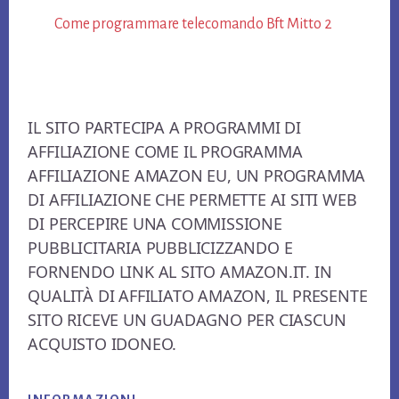
Come programmare telecomando Bft Mitto 2​
Footer
IL SITO PARTECIPA A PROGRAMMI DI
AFFILIAZIONE COME IL PROGRAMMA
AFFILIAZIONE AMAZON EU, UN PROGRAMMA
DI AFFILIAZIONE CHE PERMETTE AI SITI WEB
DI PERCEPIRE UNA COMMISSIONE
PUBBLICITARIA PUBBLICIZZANDO E
FORNENDO LINK AL SITO AMAZON.IT. IN
QUALITÀ DI AFFILIATO AMAZON, IL PRESENTE
SITO RICEVE UN GUADAGNO PER CIASCUN
ACQUISTO IDONEO.