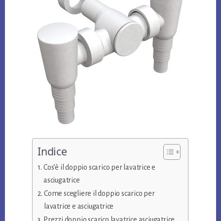
Indice
Cos’è il doppio scarico per lavatrice e
asciugatrice
Come scegliere il doppio scarico per
lavatrice e asciugatrice
Prezzi doppio scarico lavatrice asciugatrice