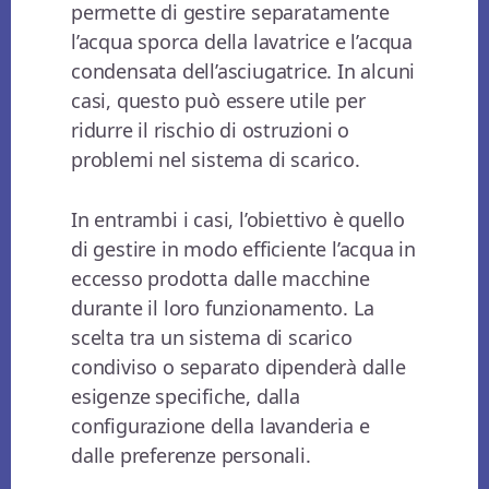
permette di gestire separatamente
l’acqua sporca della lavatrice e l’acqua
condensata dell’asciugatrice. In alcuni
casi, questo può essere utile per
ridurre il rischio di ostruzioni o
problemi nel sistema di scarico.
In entrambi i casi, l’obiettivo è quello
di gestire in modo efficiente l’acqua in
eccesso prodotta dalle macchine
durante il loro funzionamento. La
scelta tra un sistema di scarico
condiviso o separato dipenderà dalle
esigenze specifiche, dalla
configurazione della lavanderia e
dalle preferenze personali.