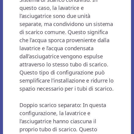
questo caso, la lavatrice e
l’asciugatrice sono due unità
separate, ma condividono un sistema
di scarico comune. Questo significa
che l’acqua sporca proveniente dalla
lavatrice e l’acqua condensata
dall’asciugatrice vengono espulse
attraverso lo stesso tubo di scarico.
Questo tipo di configurazione può
semplificare l’installazione e ridurre lo
spazio necessario per i tubi di scarico.
Doppio scarico separato: In questa
configurazione, la lavatrice e
l’asciugatrice hanno ciascuna il
proprio tubo di scarico. Questo