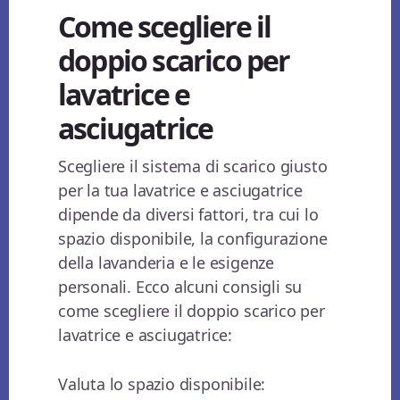
Come scegliere il
doppio scarico per
lavatrice e
asciugatrice
Scegliere il sistema di scarico giusto
per la tua lavatrice e asciugatrice
dipende da diversi fattori, tra cui lo
spazio disponibile, la configurazione
della lavanderia e le esigenze
personali. Ecco alcuni consigli su
come scegliere il doppio scarico per
lavatrice e asciugatrice:
Valuta lo spazio disponibile: