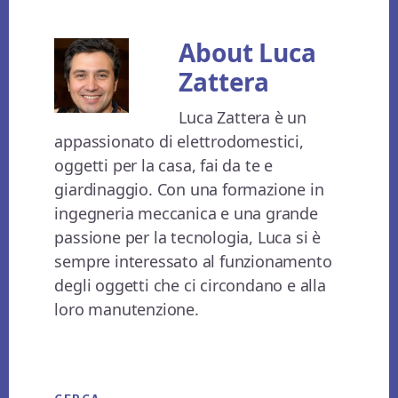
About
Luca
Zattera
Luca Zattera è un
appassionato di elettrodomestici,
oggetti per la casa, fai da te e
giardinaggio. Con una formazione in
ingegneria meccanica e una grande
passione per la tecnologia, Luca si è
sempre interessato al funzionamento
degli oggetti che ci circondano e alla
loro manutenzione.
Primary