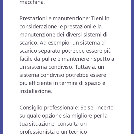
macchina.
Prestazioni e manutenzione: Tieni in
considerazione le prestazioni e la
manutenzione dei diversi sistemi di
scarico. Ad esempio, un sistema di
scarico separato potrebbe essere più
facile da pulire e mantenere rispetto a
un sistema condiviso. Tuttavia, un
sistema condiviso potrebbe essere
più efficiente in termini di spazio e
installazione.
Consiglio professionale: Se sei incerto
su quale opzione sia migliore per la
tua situazione, consulta un
professionista o un tecnico