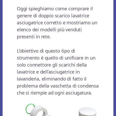
Oggi spieghiamo come comprare il
genere di doppio scarico lavatrice
asciugatrice corretto e mostriamo un
elenco dei modelli più venduti
presenti in rete.
L’obiettivo di questo tipo di
strumento è quello di unificare in un
solo connettore gli scarichi della
lavatrice e dell’asciugatrice in
lavanderia, eliminando di fatto il
problema della vaschetta di condensa
che si riempie ad ogni asciugatura.