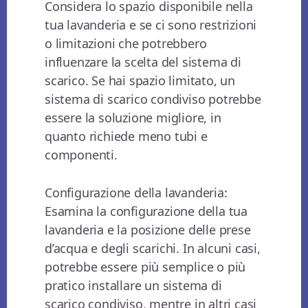
Considera lo spazio disponibile nella
tua lavanderia e se ci sono restrizioni
o limitazioni che potrebbero
influenzare la scelta del sistema di
scarico. Se hai spazio limitato, un
sistema di scarico condiviso potrebbe
essere la soluzione migliore, in
quanto richiede meno tubi e
componenti.
Configurazione della lavanderia:
Esamina la configurazione della tua
lavanderia e la posizione delle prese
d’acqua e degli scarichi. In alcuni casi,
potrebbe essere più semplice o più
pratico installare un sistema di
scarico condiviso, mentre in altri casi