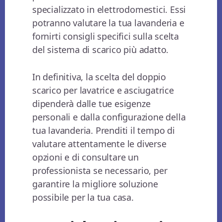
specializzato in elettrodomestici. Essi
potranno valutare la tua lavanderia e
fornirti consigli specifici sulla scelta
del sistema di scarico più adatto.
In definitiva, la scelta del doppio
scarico per lavatrice e asciugatrice
dipenderà dalle tue esigenze
personali e dalla configurazione della
tua lavanderia. Prenditi il tempo di
valutare attentamente le diverse
opzioni e di consultare un
professionista se necessario, per
garantire la migliore soluzione
possibile per la tua casa.