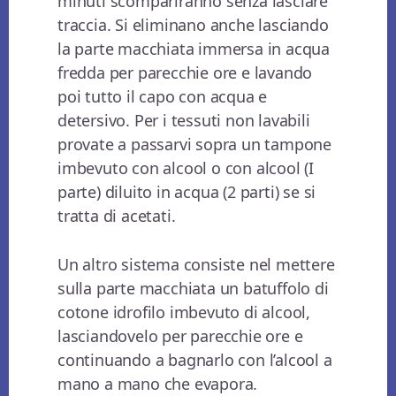
minuti scompariranno senza lasciare
traccia. Si eliminano anche lasciando
la parte macchiata immersa in acqua
fredda per parecchie ore e lavando
poi tutto il capo con acqua e
detersivo. Per i tessuti non lavabili
provate a passarvi sopra un tampone
imbevuto con alcool o con alcool (I
parte) diluito in acqua (2 parti) se si
tratta di acetati.
Un altro sistema consiste nel mettere
sulla parte macchiata un batuffolo di
cotone idrofilo imbevuto di alcool,
lasciandovelo per parecchie ore e
continuando a bagnarlo con l’alcool a
mano a mano che evapora.