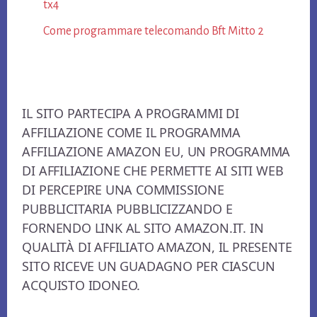
tx4​
Come programmare telecomando Bft Mitto 2​
Footer
IL SITO PARTECIPA A PROGRAMMI DI
AFFILIAZIONE COME IL PROGRAMMA
AFFILIAZIONE AMAZON EU, UN PROGRAMMA
DI AFFILIAZIONE CHE PERMETTE AI SITI WEB
DI PERCEPIRE UNA COMMISSIONE
PUBBLICITARIA PUBBLICIZZANDO E
FORNENDO LINK AL SITO AMAZON.IT. IN
QUALITÀ DI AFFILIATO AMAZON, IL PRESENTE
SITO RICEVE UN GUADAGNO PER CIASCUN
ACQUISTO IDONEO.