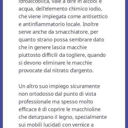
idroalcoolica, vale a dire in alcool e
acqua, dell’elemento chimico iodio,
che viene impiegata come antisettico
e antinfiammatorio locale. Inoltre
serve anche da smacchiatore, per
quanto strano possa sembrare dato
che in genere lascia macchie
piuttosto difficili da togliere, quando
si devono eliminare le macchie
provocate dal nitrato d’argento.
Un altro suo impiego sicuramente
non ortodosso dal punto di vista
professionale ma spesso molto
efficace è di coprire le macchioline
che deturpano il legno, specialmente
sui mobili lucidati con vernice a