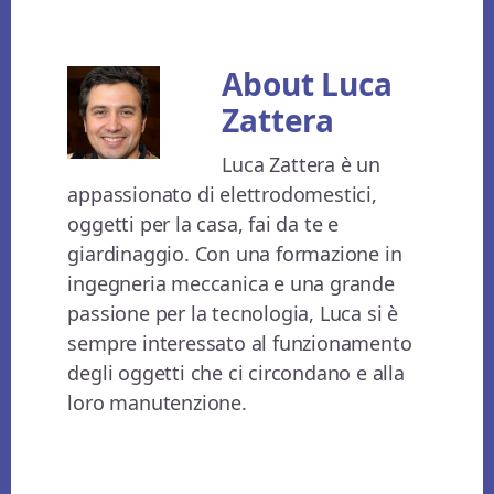
About
Luca
Zattera
Luca Zattera è un
appassionato di elettrodomestici,
oggetti per la casa, fai da te e
giardinaggio. Con una formazione in
ingegneria meccanica e una grande
passione per la tecnologia, Luca si è
sempre interessato al funzionamento
degli oggetti che ci circondano e alla
loro manutenzione.
Primary