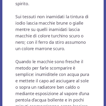
spirito.
Sui tessuti non inamidati la tintura di
iodio lascia macchie brune o gialle
mentre su quelli inamidati lascia
macchie di colore turchino scuro o
nero; con il ferro da stiro assumono
un colore marrone scuro.
Quando le macchie sono fresche il
metodo per farle scomparire è
semplice: inumiditele con acqua pura
e mettete il capo ad asciugare al sole
o sopra un radiatore ben caldo o
mediante esposizione al vapore d’una
pentola d’acqua bollente e in pochi